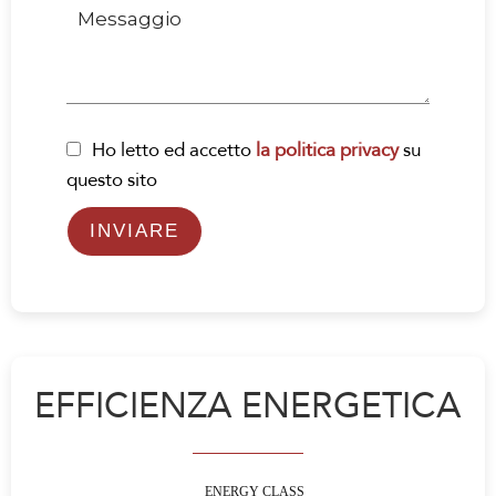
Ho letto ed accetto
la politica privacy
su
questo sito
INVIARE
EFFICIENZA ENERGETICA