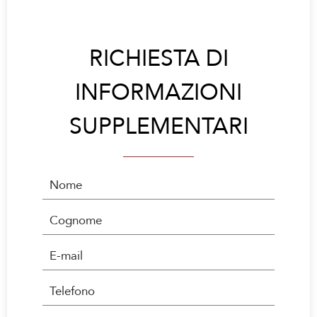
RICHIESTA DI
INFORMAZIONI
SUPPLEMENTARI