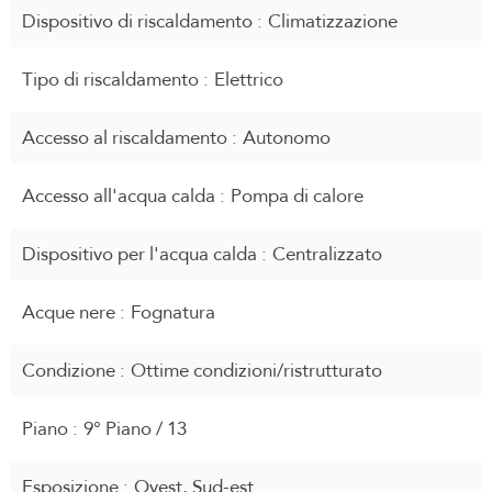
Dispositivo di riscaldamento
Climatizzazione
Tipo di riscaldamento
Elettrico
Accesso al riscaldamento
Autonomo
Accesso all'acqua calda
Pompa di calore
Dispositivo per l'acqua calda
Centralizzato
Acque nere
Fognatura
Condizione
Ottime condizioni/ristrutturato
Piano
9° Piano / 13
Esposizione
Ovest, Sud-est