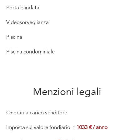
Porta blindata
Videosorveglianza
Piscina
Piscina condominiale
Menzioni legali
Onorari a carico venditore
Imposta sul valore fondiario
1033 € / anno