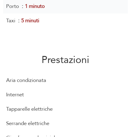
Porto
1 minuto
Taxi
5 minuti
Prestazioni
Aria condizionata
Internet
Tapparelle elettriche
Serrande elettriche