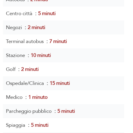
Centro città
5 minuti
Negozi
2 minuti
Terminal autobus
7 minuti
Stazione
10 minuti
Golf
2 minuti
Ospedale/Clinica
15 minuti
Medico
1 minuto
Parcheggio pubblico
5 minuti
Spiaggia
5 minuti