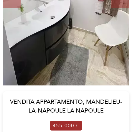
VENDITA APPARTAMENTO,
MANDELIEU-
LA-NAPOULE LA NAPOULE
455.000 €