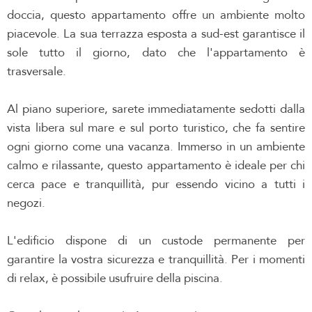
doccia, questo appartamento offre un ambiente molto
piacevole. La sua terrazza esposta a sud-est garantisce il
sole tutto il giorno, dato che l'appartamento è
trasversale.
Al piano superiore, sarete immediatamente sedotti dalla
vista libera sul mare e sul porto turistico, che fa sentire
ogni giorno come una vacanza. Immerso in un ambiente
calmo e rilassante, questo appartamento è ideale per chi
cerca pace e tranquillità, pur essendo vicino a tutti i
negozi.
L'edificio dispone di un custode permanente per
garantire la vostra sicurezza e tranquillità. Per i momenti
di relax, è possibile usufruire della piscina.