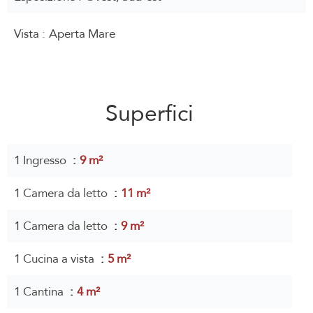
Vista
Aperta Mare
Superfici
1 Ingresso
9 m²
1 Camera da letto
11 m²
1 Camera da letto
9 m²
1 Cucina a vista
5 m²
1 Cantina
4 m²