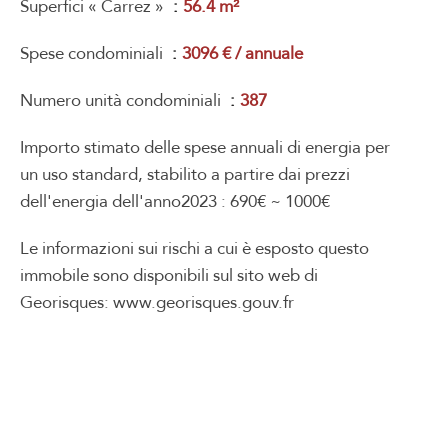
Superfici « Carrez »
56.4 m²
Spese condominiali
3096 € / annuale
Numero unità condominiali
387
Importo stimato delle spese annuali di energia per
un uso standard, stabilito a partire dai prezzi
dell'energia dell'anno2023 : 690€ ~ 1000€
Le informazioni sui rischi a cui è esposto questo
immobile sono disponibili sul sito web di
Georisques: www.georisques.gouv.fr