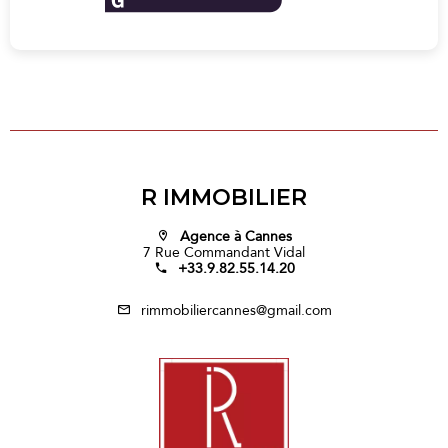
R IMMOBILIER
Agence à Cannes
7 Rue Commandant Vidal
+33.9.82.55.14.20
rimmobiliercannes@gmail.com