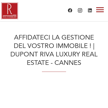
AFFIDATECI LA GESTIONE
DEL VOSTRO IMMOBILE ! |
DUPONT RIVA LUXURY REAL
ESTATE - CANNES