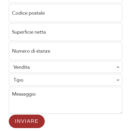
Vendita
Tipo
INVIARE