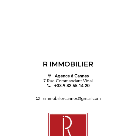
R IMMOBILIER
Agence à Cannes
7 Rue Commandant Vidal
+33.9.82.55.14.20
rimmobiliercannes@gmail.com