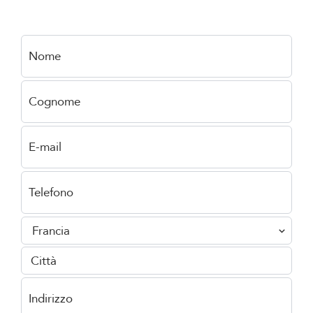
Francia
Città