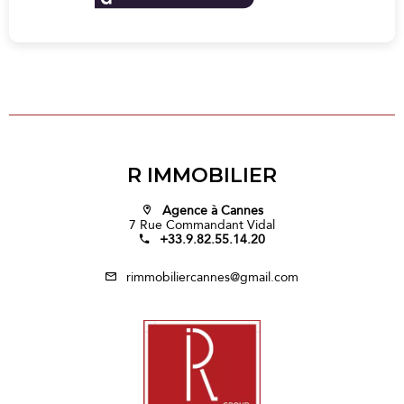
R IMMOBILIER
Agence à Cannes
7 Rue Commandant Vidal
+33.9.82.55.14.20
rimmobiliercannes@gmail.com