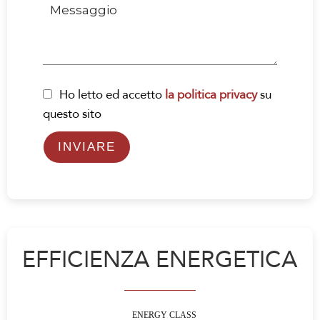
Ho letto ed accetto
la politica privacy
su
questo sito
INVIARE
EFFICIENZA ENERGETICA