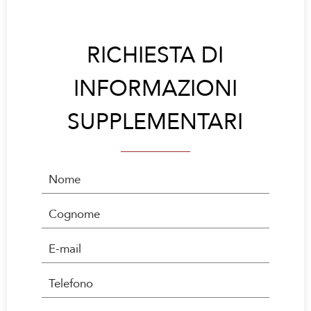
RICHIESTA DI
INFORMAZIONI
SUPPLEMENTARI