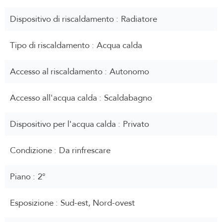
Dispositivo di riscaldamento
Radiatore
Tipo di riscaldamento
Acqua calda
Accesso al riscaldamento
Autonomo
Accesso all'acqua calda
Scaldabagno
Dispositivo per l'acqua calda
Privato
Condizione
Da rinfrescare
Piano
2°
Esposizione
Sud-est, Nord-ovest