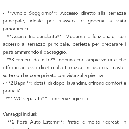
- **Ampio Soggiorno**: Accesso diretto alla terrazza
principale, ideale per rilassarsi e godersi la vista
panoramica.
- **Cucina Indipendente**: Moderna e funzionale, con
accesso al terrazzo principale, perfetta per preparare i
pasti ammirando il paesaggio.
- **3 camere da letto**: ognuna con ampie vetrate che
offrono accesso diretto alla terrazza, inclusa una master
suite con balcone privato con vista sulla piscina.
- **2 Bagni**: dotati di doppi lavandini, offrono comfort e
praticità.
- **1 WC separato**: con servizi igienici.
Vantaggi inclusi:
- **2 Posti Auto Esterni**: Pratici e molto ricercati in