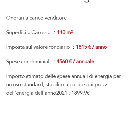
Onorari a carico venditore
Superfici « Carrez »
110 m²
Imposta sul valore fondiario
1815 € / anno
Spese condominiali
4560 € / annuale
Importo stimato delle spese annuali di energia per
un uso standard, stabilito a partire dai prezzi
dell'energia dell'anno2021 : 1899.9€