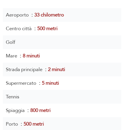
Aeroporto
33 chilometro
Centro città
500 metri
Golf
Mare
8 minuti
Strada principale
2 minuti
Supermercato
5 minuti
Tennis
Spiaggia
800 metri
Porto
500 metri