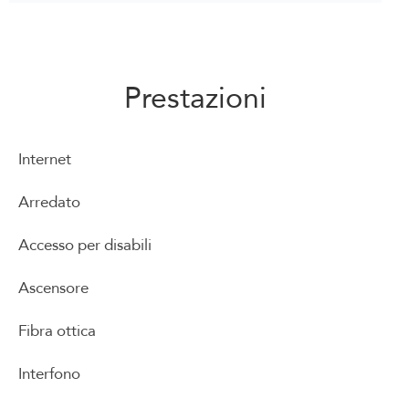
Prestazioni
Internet
Arredato
Accesso per disabili
Ascensore
Fibra ottica
Interfono