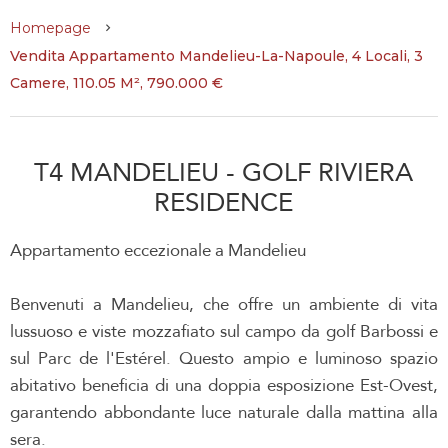
Homepage
Vendita Appartamento Mandelieu-La-Napoule, 4 Locali, 3
Camere, 110.05 M², 790.000 €
T4 MANDELIEU - GOLF RIVIERA
RESIDENCE
Appartamento eccezionale a Mandelieu
Benvenuti a Mandelieu, che offre un ambiente di vita
lussuoso e viste mozzafiato sul campo da golf Barbossi e
sul Parc de l'Estérel. Questo ampio e luminoso spazio
abitativo beneficia di una doppia esposizione Est-Ovest,
garantendo abbondante luce naturale dalla mattina alla
sera.