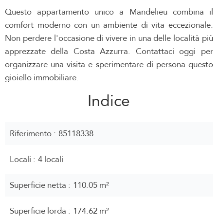
Questo appartamento unico a Mandelieu combina il
comfort moderno con un ambiente di vita eccezionale.
Non perdere l'occasione di vivere in una delle località più
apprezzate della Costa Azzurra. Contattaci oggi per
organizzare una visita e sperimentare di persona questo
gioiello immobiliare.
Indice
Riferimento
85118338
Locali
4 locali
Superficie netta
110.05 m²
Superficie lorda
174.62 m²