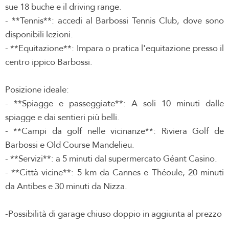
sue 18 buche e il driving range.
- **Tennis**: accedi al Barbossi Tennis Club, dove sono
disponibili lezioni.
- **Equitazione**: Impara o pratica l'equitazione presso il
centro ippico Barbossi.
Posizione ideale:
- **Spiagge e passeggiate**: A soli 10 minuti dalle
spiagge e dai sentieri più belli.
- **Campi da golf nelle vicinanze**: Riviera Golf de
Barbossi e Old Course Mandelieu.
- **Servizi**: a 5 minuti dal supermercato Géant Casino.
- **Città vicine**: 5 km da Cannes e Théoule, 20 minuti
da Antibes e 30 minuti da Nizza.
-Possibilità di garage chiuso doppio in aggiunta al prezzo