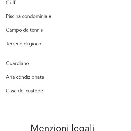
Golf
Piscina condominiale
Campo da tennis
Terreno di gioco
Guardiano
Aria condizionata
Casa del custode
Menzioni legali