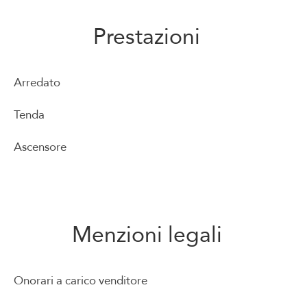
Prestazioni
Arredato
Tenda
Ascensore
Menzioni legali
Onorari a carico venditore