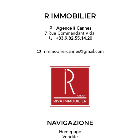
R IMMOBILIER
Agence à Cannes
7 Rue Commandant Vidal
+33.9.82.55.14.20
rimmobiliercannes@gmail.com
NAVIGAZIONE
Homepage
Vendite