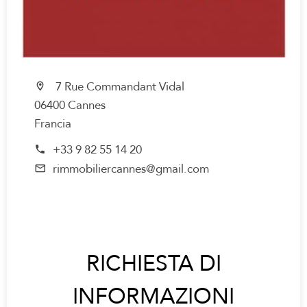
7 Rue Commandant Vidal
06400 Cannes
Francia
+33 9 82 55 14 20
rimmobiliercannes@gmail.com
RICHIESTA DI
INFORMAZIONI