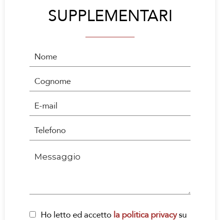
SUPPLEMENTARI
Ho letto ed accetto
la politica privacy
su