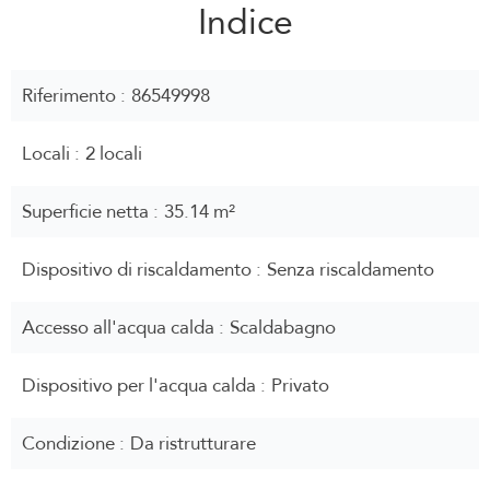
Indice
Riferimento
86549998
Locali
2 locali
Superficie netta
35.14 m²
Dispositivo di riscaldamento
Senza riscaldamento
Accesso all'acqua calda
Scaldabagno
Dispositivo per l'acqua calda
Privato
Condizione
Da ristrutturare