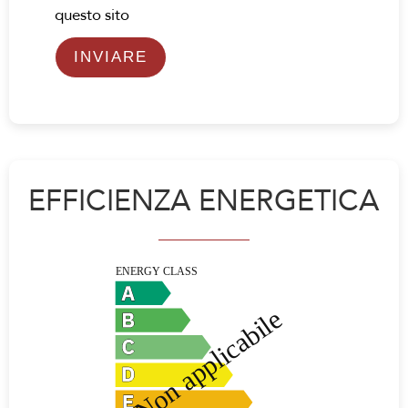
questo sito
INVIARE
EFFICIENZA ENERGETICA