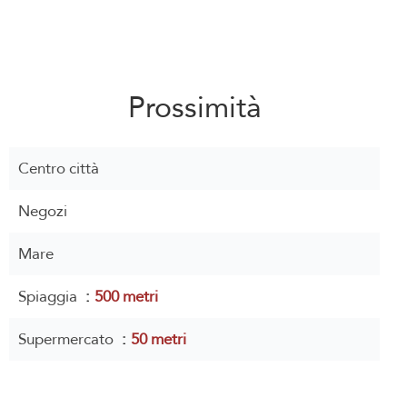
Prossimità
Centro città
Negozi
Mare
Spiaggia
500 metri
Supermercato
50 metri