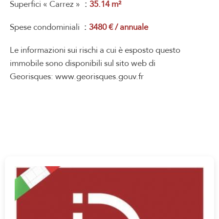
Superfici « Carrez »
35.14 m²
Spese condominiali
3480 € / annuale
Le informazioni sui rischi a cui è esposto questo
immobile sono disponibili sul sito web di
Georisques: www.georisques.gouv.fr