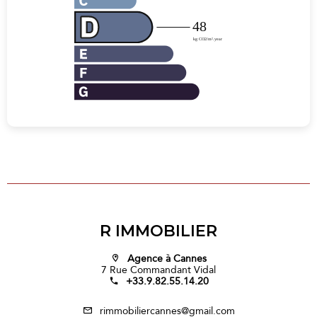
R IMMOBILIER
Agence à Cannes
7 Rue Commandant Vidal
+33.9.82.55.14.20
rimmobiliercannes@gmail.com