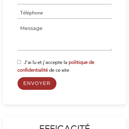
J’ai lu et j'accepte la
politique de
confidentialité
de ce site
ENVOYER
EFFICACITÉ