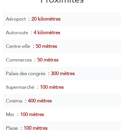
Aéroport
20 kilomètres
Autoroute
4 kilomètres
Centre ville
50 mètres
Commerces
50 mètres
Palais des congrès
300 mètres
Supermarché
100 mètres
Cinéma
400 mètres
Mer
100 mètres
Plage
100 mètres