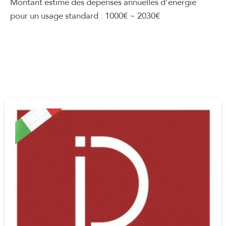
Montant estimé des dépenses annuelles d'énergie
pour un usage standard : 1000€ ~ 2030€