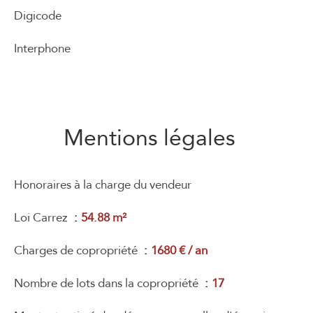
Digicode
Interphone
Mentions légales
Honoraires à la charge du vendeur
Loi Carrez
54.88 m²
Charges de copropriété
1680 € / an
Nombre de lots dans la copropriété
17