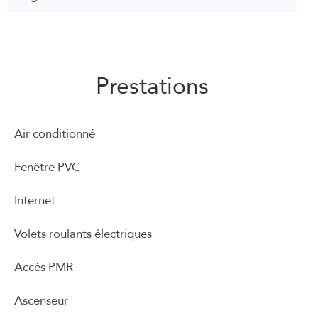
Prestations
Air conditionné
Fenêtre PVC
Internet
Volets roulants électriques
Accès PMR
Ascenseur