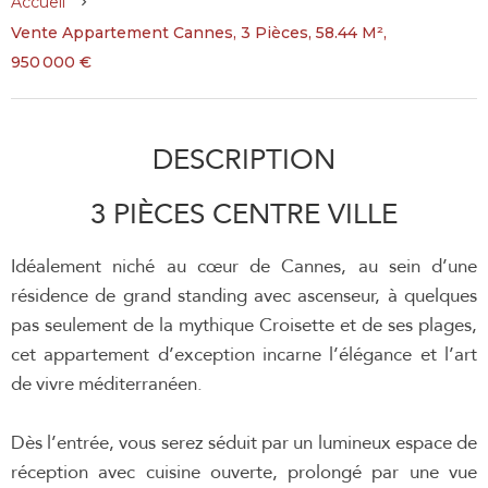
Accueil
Vente Appartement Cannes, 3 Pièces, 58.44 M²,
950 000 €
DESCRIPTION
3 PIÈCES CENTRE VILLE
Idéalement niché au cœur de Cannes, au sein d’une
résidence de grand standing avec ascenseur, à quelques
pas seulement de la mythique Croisette et de ses plages,
cet appartement d’exception incarne l’élégance et l’art
de vivre méditerranéen.
Dès l’entrée, vous serez séduit par un lumineux espace de
réception avec cuisine ouverte, prolongé par une vue