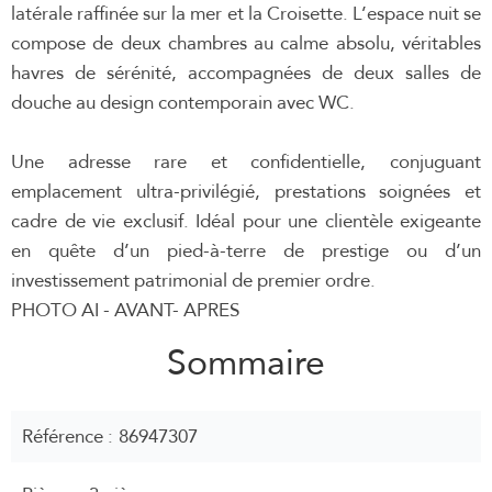
latérale raffinée sur la mer et la Croisette. L’espace nuit se
compose de deux chambres au calme absolu, véritables
havres de sérénité, accompagnées de deux salles de
douche au design contemporain avec WC.
Une adresse rare et confidentielle, conjuguant
emplacement ultra-privilégié, prestations soignées et
cadre de vie exclusif. Idéal pour une clientèle exigeante
en quête d’un pied-à-terre de prestige ou d’un
investissement patrimonial de premier ordre.
PHOTO AI - AVANT- APRES
Sommaire
Référence
86947307