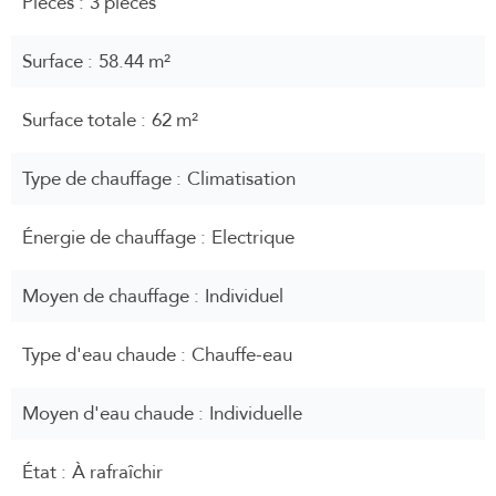
Pièces
3 pièces
Surface
58.44 m²
Surface totale
62 m²
Type de chauffage
Climatisation
Énergie de chauffage
Electrique
Moyen de chauffage
Individuel
Type d'eau chaude
Chauffe-eau
Moyen d'eau chaude
Individuelle
État
À rafraîchir