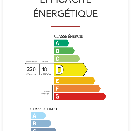
ÉNERGÉTIQUE