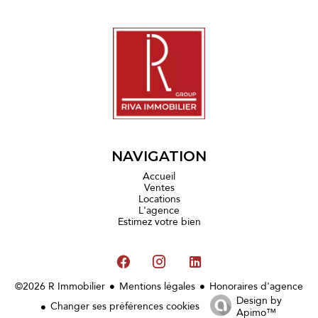
NAVIGATION
Accueil
Ventes
Locations
L'agence
Estimez votre bien
©2026 R Immobilier
Mentions légales
Honoraires d'agence
Design by
Changer ses préférences cookies
Apimo™