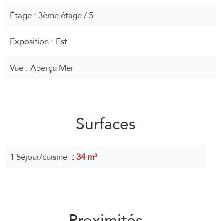
Étage
3ème étage / 5
Exposition
Est
Vue
Aperçu Mer
Surfaces
1 Séjour/cuisine
34 m²
Proximités