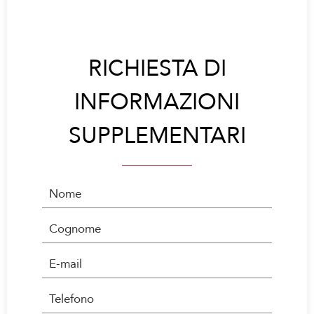
RICHIESTA DI
INFORMAZIONI
SUPPLEMENTARI