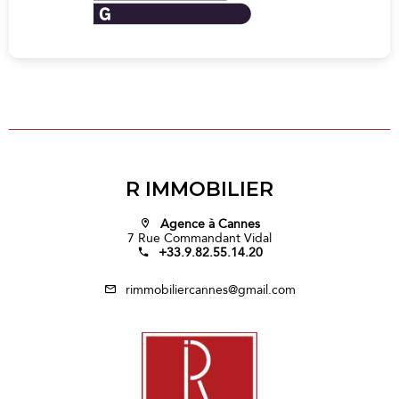
R IMMOBILIER
Agence à Cannes
7 Rue Commandant Vidal
+33.9.82.55.14.20
rimmobiliercannes@gmail.com