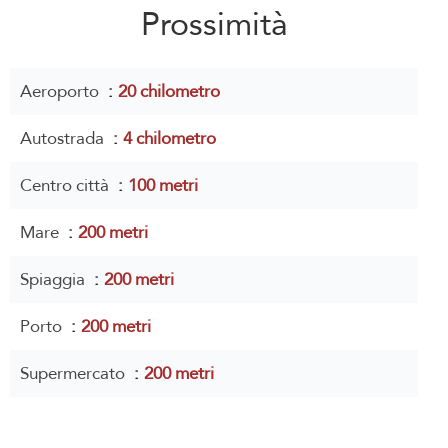
Prossimità
Aeroporto
20 chilometro
Autostrada
4 chilometro
Centro città
100 metri
Mare
200 metri
Spiaggia
200 metri
Porto
200 metri
Supermercato
200 metri