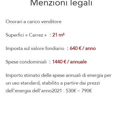
Menzioni legali
Onorari a carico venditore
Superfici « Carrez »
21 m²
Imposta sul valore fondiario
640 € / anno
Spese condominiali
1440 € / annuale
Importo stimato delle spese annuali di energia per
un uso standard, stabilito a partire dai prezzi
dell'energia dell'anno2021 : 530€ ~ 790€