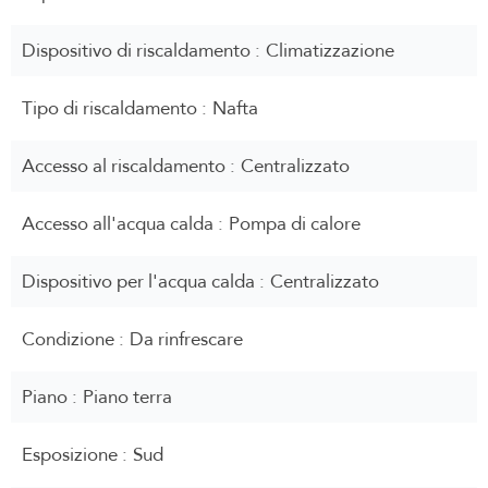
Dispositivo di riscaldamento
Climatizzazione
Tipo di riscaldamento
Nafta
Accesso al riscaldamento
Centralizzato
Accesso all'acqua calda
Pompa di calore
Dispositivo per l'acqua calda
Centralizzato
Condizione
Da rinfrescare
Piano
Piano terra
Esposizione
Sud