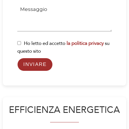
Ho letto ed accetto
la politica privacy
su
questo sito
INVIARE
EFFICIENZA ENERGETICA