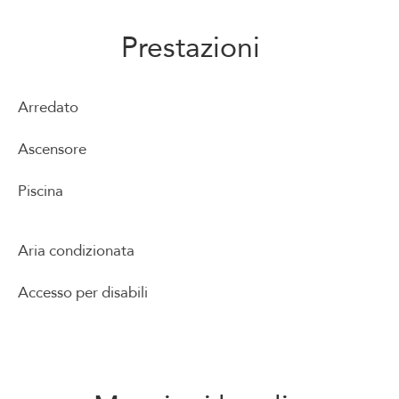
Prestazioni
Arredato
Ascensore
Piscina
Aria condizionata
Accesso per disabili