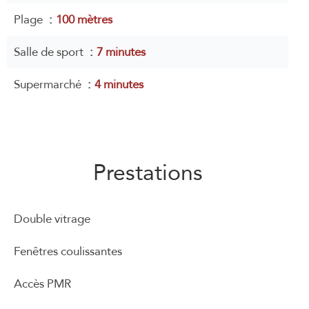
Plage
100 mètres
Salle de sport
7 minutes
Supermarché
4 minutes
Prestations
Double vitrage
Fenêtres coulissantes
Accès PMR