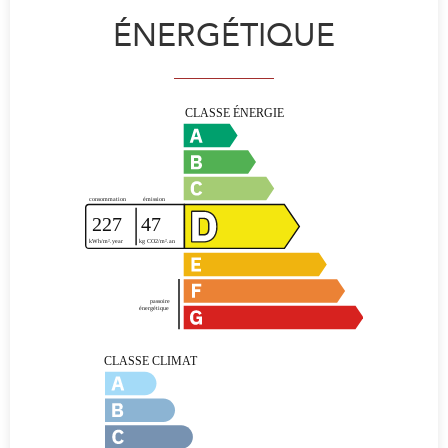
ÉNERGÉTIQUE