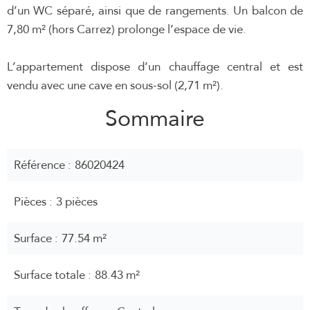
d’un WC séparé, ainsi que de rangements. Un balcon de
7,80 m² (hors Carrez) prolonge l’espace de vie.
L’appartement dispose d’un chauffage central et est
vendu avec une cave en sous-sol (2,71 m²).
Sommaire
Référence
86020424
Pièces
3 pièces
Surface
77.54 m²
Surface totale
88.43 m²