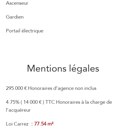
Ascenseur
Gardien
Portail électrique
Mentions légales
295 000 € Honoraires d'agence non inclus
4.75% ( 14 000 € ) TTC Honoraires à la charge de
l'acquéreur
Loi Carrez
77.54 m²