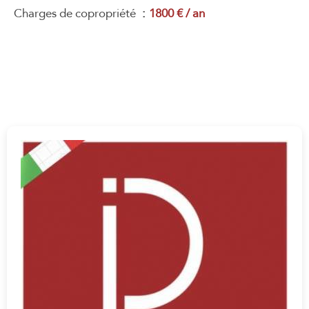
Charges de copropriété
1800 € / an