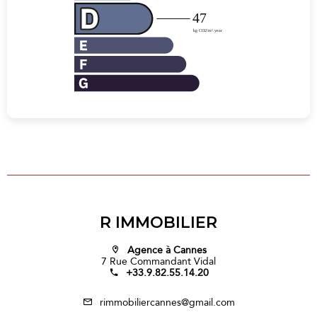
R IMMOBILIER
Agence à Cannes
7 Rue Commandant Vidal
+33.9.82.55.14.20
rimmobiliercannes@gmail.com