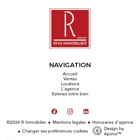
NAVIGATION
Accueil
Ventes
Locations
L'agence
Estimez votre bien
©2026 R Immobilier
Mentions légales
Honoraires d'agence
Design by
Changer ses préférences cookies
Apimo™