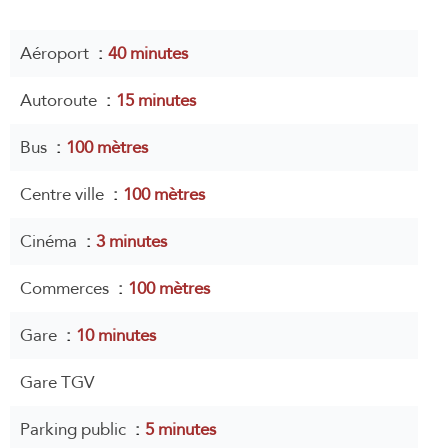
Aéroport
40 minutes
Autoroute
15 minutes
Bus
100 mètres
Centre ville
100 mètres
Cinéma
3 minutes
Commerces
100 mètres
Gare
10 minutes
Gare TGV
Parking public
5 minutes