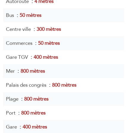
Autoroute
4 mètres
Bus
50 mètres
Centre ville
300 mètres
Commerces
50 mètres
Gare TGV
400 mètres
Mer
800 mètres
Palais des congrès
800 mètres
Plage
800 mètres
Port
800 mètres
Gare
400 mètres