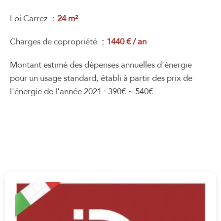
Loi Carrez
24 m²
Charges de copropriété
1440 € / an
Montant estimé des dépenses annuelles d'énergie
pour un usage standard, établi à partir des prix de
l'énergie de l'année 2021 : 390€ ~ 540€