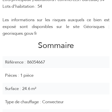
Lots d’habitation : 54
Les informations sur les risques auxquels ce bien est
exposé sont disponibles sur le site Géorisques :
georisques.gouv.fr
Sommaire
Référence
86054667
Pièces
1 pièce
Surface
24.6 m²
Type de chauffage
Convecteur