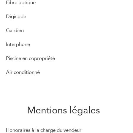
Fibre optique
Digicode
Gardien
Interphone
Piscine en copropriété
Air conditionné
Mentions légales
Honoraires à la charge du vendeur