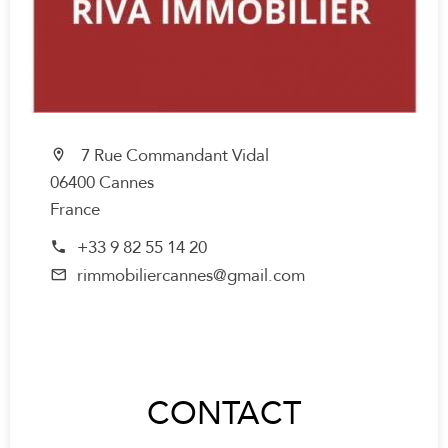
7 Rue Commandant Vidal
06400 Cannes
France
+33 9 82 55 14 20
rimmobiliercannes@gmail.com
CONTACT