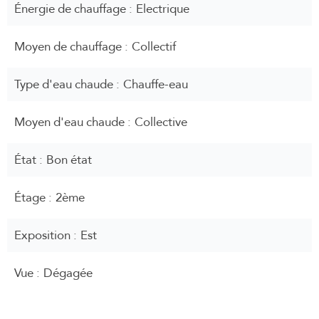
Énergie de chauffage
Electrique
Moyen de chauffage
Collectif
Type d'eau chaude
Chauffe-eau
Moyen d'eau chaude
Collective
État
Bon état
Étage
2ème
Exposition
Est
Vue
Dégagée