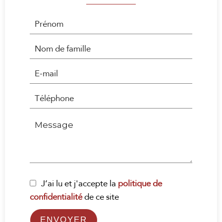
J’ai lu et j'accepte la
politique de
confidentialité
de ce site
ENVOYER