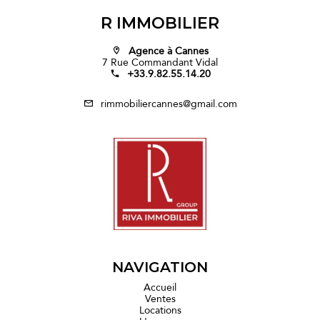
R IMMOBILIER
Agence à Cannes
7 Rue Commandant Vidal
+33.9.82.55.14.20
rimmobiliercannes@gmail.com
NAVIGATION
Accueil
Ventes
Locations