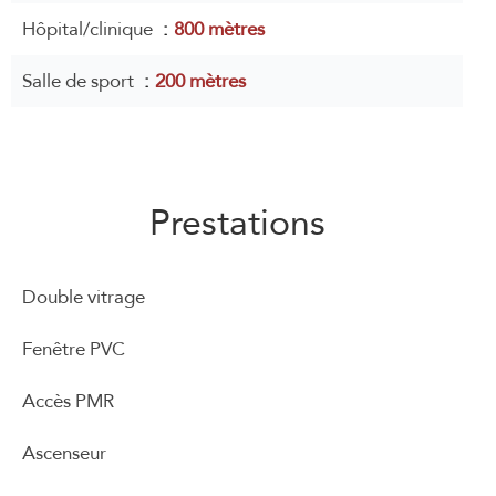
Hôpital/clinique
800 mètres
Salle de sport
200 mètres
Prestations
Double vitrage
Fenêtre PVC
Accès PMR
Ascenseur