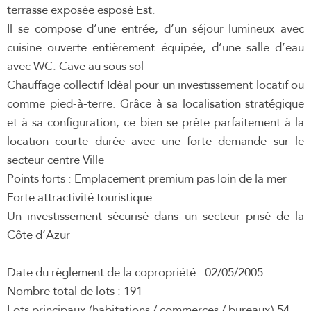
terrasse exposée esposé Est.
Il se compose d’une entrée, d’un séjour lumineux avec
cuisine ouverte entièrement équipée, d’une salle d’eau
avec WC. Cave au sous sol
Chauffage collectif Idéal pour un investissement locatif ou
comme pied-à-terre. Grâce à sa localisation stratégique
et à sa configuration, ce bien se prête parfaitement à la
location courte durée avec une forte demande sur le
secteur centre Ville
Points forts : Emplacement premium pas loin de la mer
Forte attractivité touristique
Un investissement sécurisé dans un secteur prisé de la
Côte d’Azur
Date du règlement de la copropriété : 02/05/2005
Nombre total de lots : 191
Lots principaux (habitations / commerces / bureaux) 54