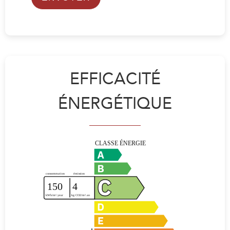
EFFICACITÉ
ÉNERGÉTIQUE