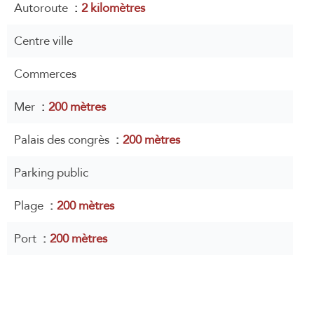
Autoroute
2 kilomètres
Centre ville
Commerces
Mer
200 mètres
Palais des congrès
200 mètres
Parking public
Plage
200 mètres
Port
200 mètres