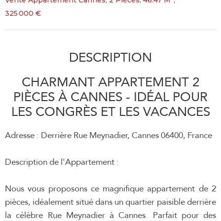
Vente Appartement Cannes, 2 Pièces, 46.47 M²,
325 000 €
DESCRIPTION
CHARMANT APPARTEMENT 2
PIÈCES À CANNES - IDÉAL POUR
LES CONGRÈS ET LES VACANCES
Adresse : Derrière Rue Meynadier, Cannes 06400, France
Description de l'Appartement :
Nous vous proposons ce magnifique appartement de 2
pièces, idéalement situé dans un quartier paisible derrière
la célèbre Rue Meynadier à Cannes. Parfait pour des