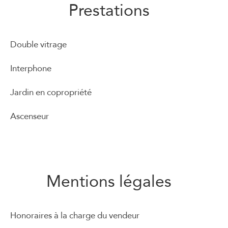
Prestations
Double vitrage
Interphone
Jardin en copropriété
Ascenseur
Mentions légales
Honoraires à la charge du vendeur