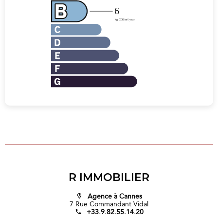
R IMMOBILIER
Agence à Cannes
7 Rue Commandant Vidal
+33.9.82.55.14.20