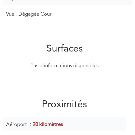
Vue
Dégagée Cour
Surfaces
Pas d'informations disponibles
Proximités
Aéroport
20 kilomètres