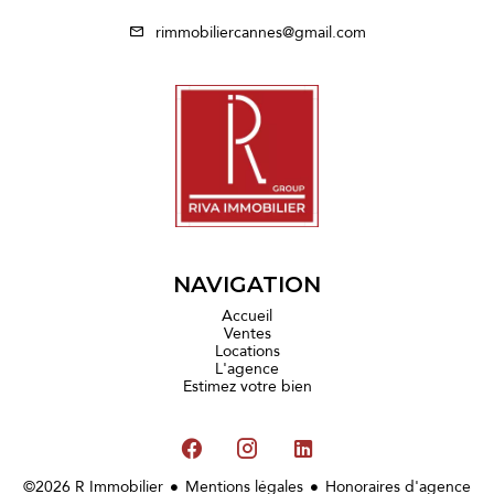
rimmobiliercannes@gmail.com
NAVIGATION
Accueil
Ventes
Locations
L'agence
Estimez votre bien
©2026 R Immobilier
Mentions légales
Honoraires d'agence