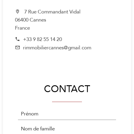
7 Rue Commandant Vidal
06400 Cannes
France
+33 9 82 55 14 20
rimmobiliercannes@gmail.com
CONTACT