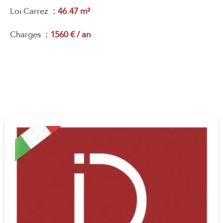
Loi Carrez
46.47 m²
Charges
1560 € / an