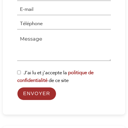
J’ai lu et j'accepte la
politique de
confidentialité
de ce site
ENVOYER