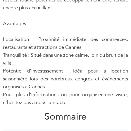
encore plus accueillant.
Avantages :
Localisation : Proximité immédiate des commerces,
restaurants et attractions de Cannes.
Tranquillité : Situé dans une zone calme, loin du bruit de la
ville.
Potentiel d'Investissement : Idéal pour la location
saisonnière lors des nombreux congrès et événements
organisés à Cannes.
Pour plus d'informations ou pour organiser une visite,
n'hésitez pas à nous contacter.
Sommaire