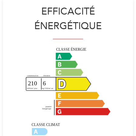
EFFICACITÉ
ÉNERGÉTIQUE