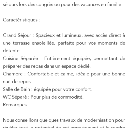
séjours lors des congrès ou pour des vacances en famille.
Caractéristiques :
Grand Séjour : Spacieux et lumineux, avec accès direct à
une terrasse ensoleillée, parfaite pour vos moments de
détente.
Cuisine Séparée : Entièrement équipée, permettant de
préparer des repas dans un espace dédié.
Chambre : Confortable et calme, idéale pour une bonne
nuit de repos.
Salle de Bain : équipée pour votre confort.
WC Séparé : Pour plus de commodité.
Remarques :
Nous conseillons quelques travaux de modernisation pour
révéler tout le potentiel de cet appartement et le rendre