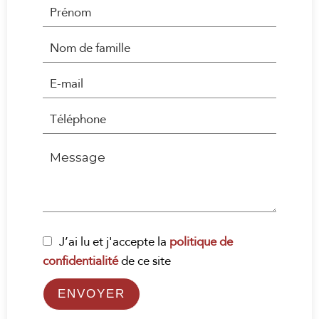
J’ai lu et j'accepte la
politique de
confidentialité
de ce site
ENVOYER