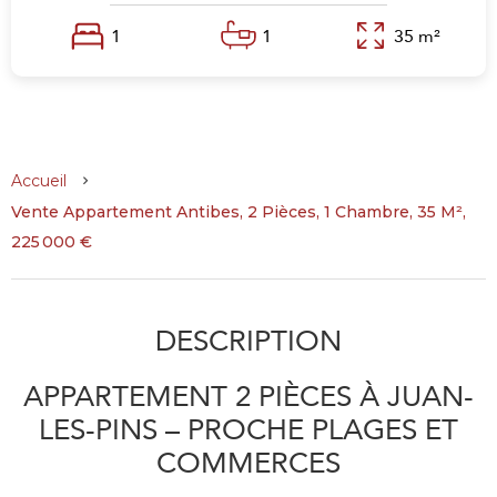
1
1
35 m²
Accueil
Vente Appartement Antibes, 2 Pièces, 1 Chambre, 35 M²,
225 000 €
DESCRIPTION
APPARTEMENT 2 PIÈCES À JUAN-
LES-PINS – PROCHE PLAGES ET
COMMERCES