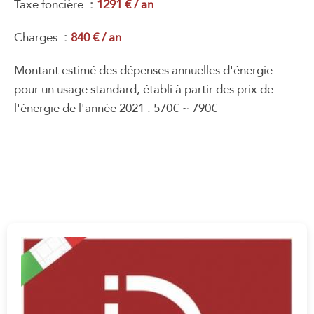
Taxe foncière
1291 € / an
Charges
840 € / an
Montant estimé des dépenses annuelles d'énergie
pour un usage standard, établi à partir des prix de
l'énergie de l'année 2021 : 570€ ~ 790€