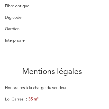
Fibre optique
Digicode
Gardien
Interphone
Mentions légales
Honoraires à la charge du vendeur
Loi Carrez
35 m²