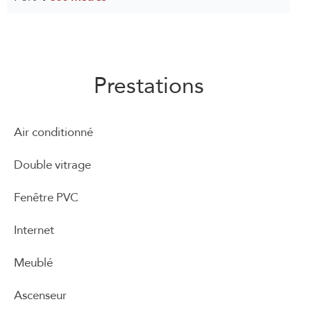
Prestations
Air conditionné
Double vitrage
Fenêtre PVC
Internet
Meublé
Ascenseur