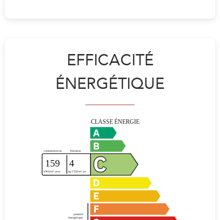
EFFICACITÉ
ÉNERGÉTIQUE