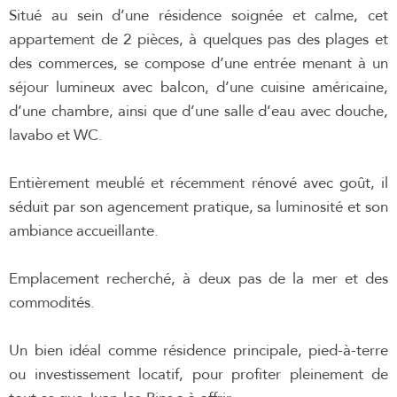
Situé au sein d’une résidence soignée et calme, cet
appartement de 2 pièces, à quelques pas des plages et
des commerces, se compose d’une entrée menant à un
séjour lumineux avec balcon, d’une cuisine américaine,
d’une chambre, ainsi que d’une salle d’eau avec douche,
lavabo et WC.
Entièrement meublé et récemment rénové avec goût, il
séduit par son agencement pratique, sa luminosité et son
ambiance accueillante.
Emplacement recherché, à deux pas de la mer et des
commodités.
Un bien idéal comme résidence principale, pied-à-terre
ou investissement locatif, pour profiter pleinement de