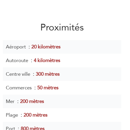
Proximités
Aéroport
20 kilomètres
Autoroute
4 kilomètres
Centre ville
300 mètres
Commerces
50 mètres
Mer
200 mètres
Plage
200 mètres
Port
800 mètres