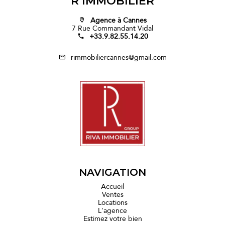
R IMMOBILIER
Agence à Cannes
7 Rue Commandant Vidal
+33.9.82.55.14.20
rimmobiliercannes@gmail.com
NAVIGATION
Accueil
Ventes
Locations
L'agence
Estimez votre bien