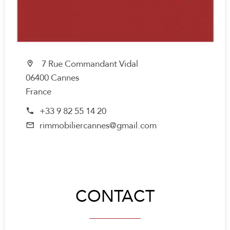
7 Rue Commandant Vidal
06400 Cannes
France
+33 9 82 55 14 20
rimmobiliercannes@gmail.com
CONTACT