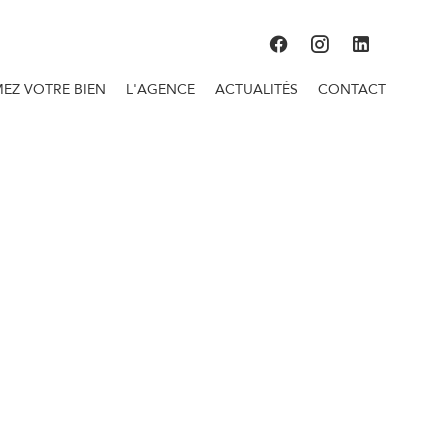
MEZ VOTRE BIEN
L'AGENCE
ACTUALITÉS
CONTACT