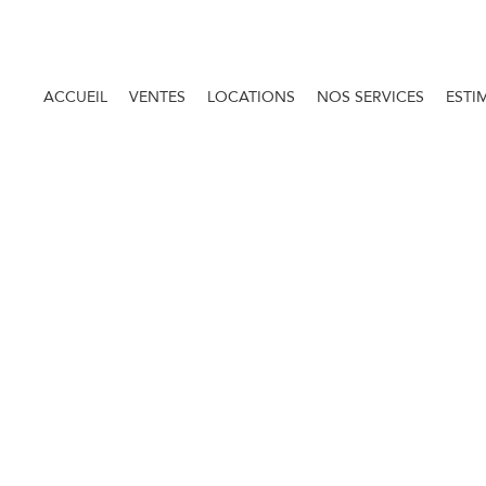
ACCUEIL
VENTES
LOCATIONS
NOS SERVICES
ESTI