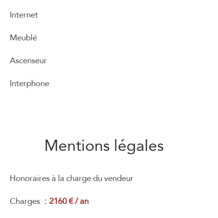
Internet
Meublé
Ascenseur
Interphone
Mentions légales
Honoraires à la charge du vendeur
Charges
2160 € / an