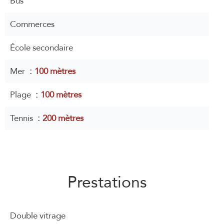
Bus
Commerces
École secondaire
Mer
100 mètres
Plage
100 mètres
Tennis
200 mètres
Prestations
Double vitrage