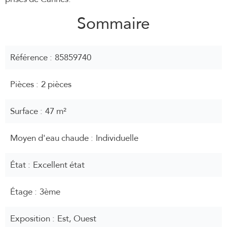
Sommaire
Référence
85859740
Pièces
2 pièces
Surface
47 m²
Moyen d'eau chaude
Individuelle
État
Excellent état
Étage
3ème
Exposition
Est, Ouest