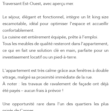
Traversant Est-Ouest, avec aperçu mer.
Le séjour, élégant et fonctionnel, intègre un lit king size
escamotable, idéal pour optimiser l’espace et accueillir
confortablement.
La cuisine est entièrement équipée, prête à l’emploi.
Tous les meubles de qualité resteront dans l’appartement,
ce qui en fait une solution clé en main, parfaite pour un
investissement locatif ou un pied-à-terre.
L'appartement est très calme grâce aux fenêtres à double
vitrage, malgré sa proximité immédiate de la rue.
À noter : les travaux de ravalement de façade ont déjà
été payés – aucun frais à prévoir !
Une opportunité rare dans l’un des quartiers les plus
prisés de Cannes.