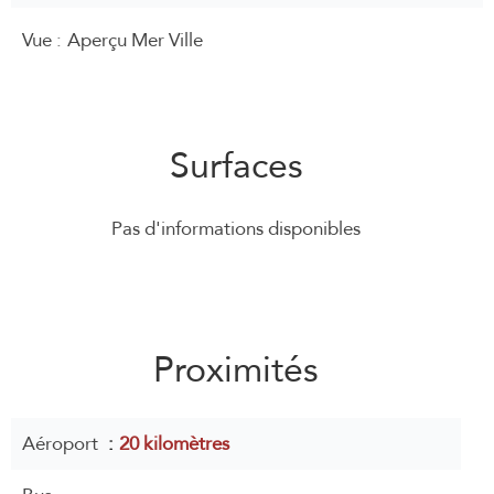
Vue
Aperçu Mer Ville
Surfaces
Pas d'informations disponibles
Proximités
Aéroport
20 kilomètres