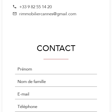
+33 9 82 55 14 20
rimmobiliercannes@gmail.com
CONTACT