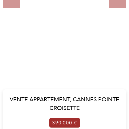
VENTE APPARTEMENT,
CANNES POINTE
CROISETTE
390 000 €