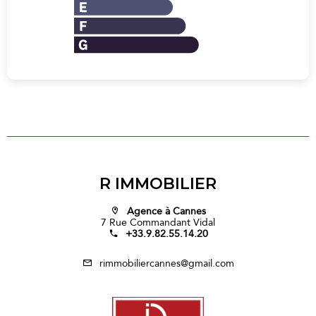
R IMMOBILIER
Agence à Cannes
7 Rue Commandant Vidal
+33.9.82.55.14.20
rimmobiliercannes@gmail.com