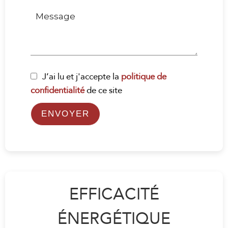
J’ai lu et j'accepte la
politique de
confidentialité
de ce site
ENVOYER
EFFICACITÉ
ÉNERGÉTIQUE