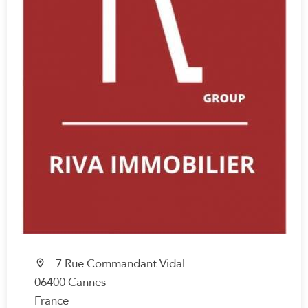
7 Rue Commandant Vidal
06400 Cannes
France