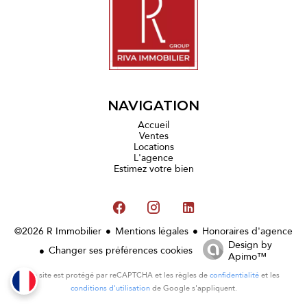
NAVIGATION
Accueil
Ventes
Locations
L'agence
Estimez votre bien
©2026 R Immobilier
Mentions légales
Honoraires d'agence
Design by
Changer ses préférences cookies
Apimo™
Ce site est protégé par reCAPTCHA et les règles de
confidentialité
et les
conditions d'utilisation
de Google s'appliquent.