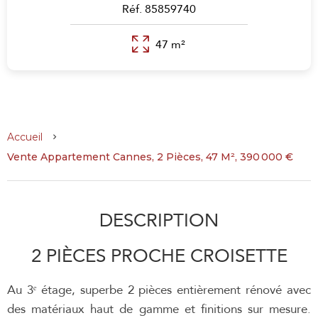
Réf. 85859740
47 m²
Accueil
Vente Appartement Cannes, 2 Pièces, 47 M², 390 000 €
DESCRIPTION
2 PIÈCES PROCHE CROISETTE
Au 3ᵉ étage, superbe 2 pièces entièrement rénové avec
des matériaux haut de gamme et finitions sur mesure.